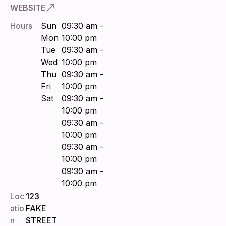
WEBSITE
Hours
Sun
09:30 am -
Mon
10:00 pm
Tue
09:30 am -
Wed
10:00 pm
Thu
09:30 am -
Fri
10:00 pm
Sat
09:30 am -
10:00 pm
09:30 am -
10:00 pm
09:30 am -
10:00 pm
09:30 am -
10:00 pm
Loc
123
atio
FAKE
n
STREET