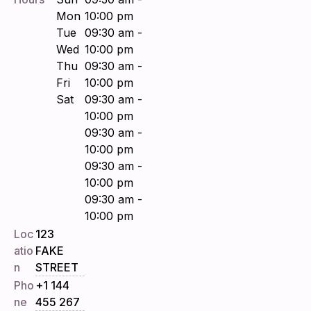
Mon
10:00 pm
Tue
09:30 am -
Wed
10:00 pm
Thu
09:30 am -
Fri
10:00 pm
Sat
09:30 am -
10:00 pm
09:30 am -
10:00 pm
09:30 am -
10:00 pm
09:30 am -
10:00 pm
Loc
123
atio
FAKE
n
STREET
Pho
+1 144
ne
455 267