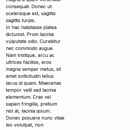
consequat. Donec ut
scelerisque est, sagittis
sagittis turpis.
In hac habitasse platea
dictumst. Proin lacinia
vulputate odio. Curabitur
nec commodo augue.
Nam tristique, arcu ac
ultrices facilisis, eros
magna semper metus, sit
amet sollicitudin tellus
lacus id quam. Maecenas
tempor velit sed lacinia
elementum. Cras vel
sapien fringilla, pretium
nisl at, lacinia ipsum.
Donec posuere nunc vitae
leo volutpat, non